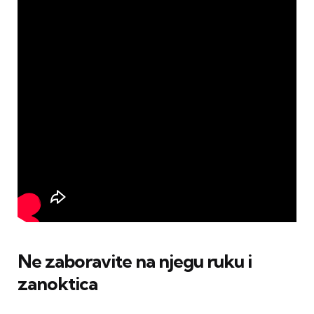
Ne zaboravite na njegu ruku i
zanoktica