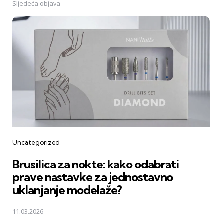
Sljedeća objava
Uncategorized
Brusilica za nokte: kako odabrati
prave nastavke za jednostavno
uklanjanje modelaže?
11.03.2026