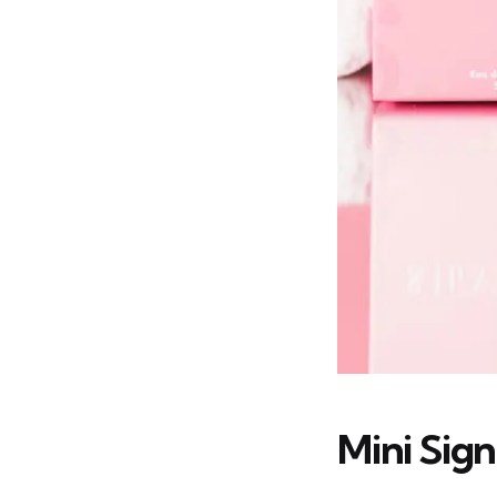
Mini Sig