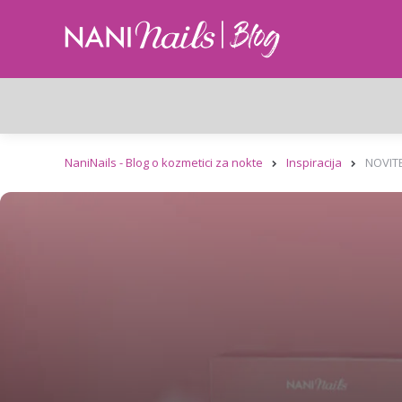
NaniNails - Blog o kozmetici za nokte
Inspiracija
NOVITE