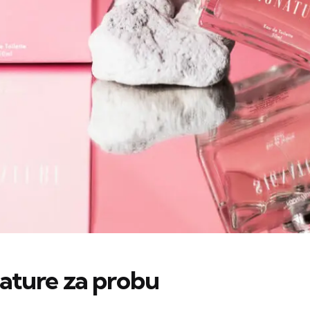
nature za probu