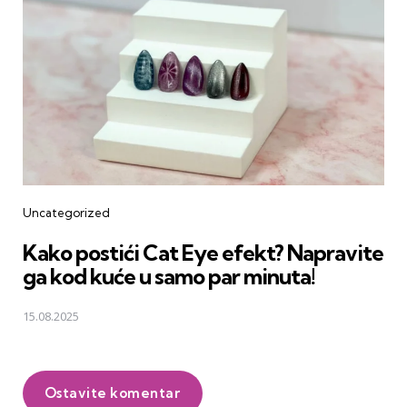
Uncategorized
Kako postići Cat Eye efekt? Napravite
ga kod kuće u samo par minuta!
15.08.2025
Ostavite komentar